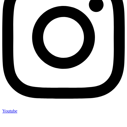
Youtube