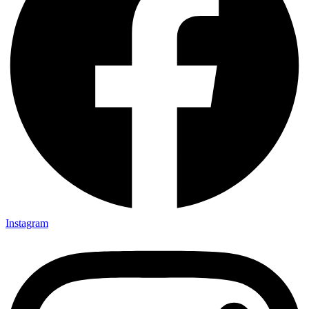
Instagram