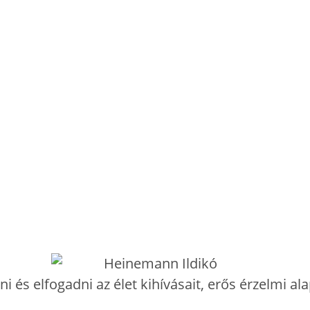
 és elfogadni az élet kihívásait, erős érzelmi a