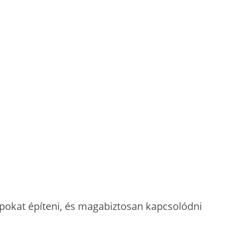
lapokat építeni, és magabiztosan kapcsolódni