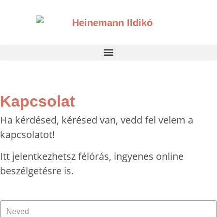
Kapcsolat
Ha kérdésed, kérésed van, vedd fel velem a
kapcsolatot!
Itt jelentkezhetsz félórás, ingyenes online
beszélgetésre is.