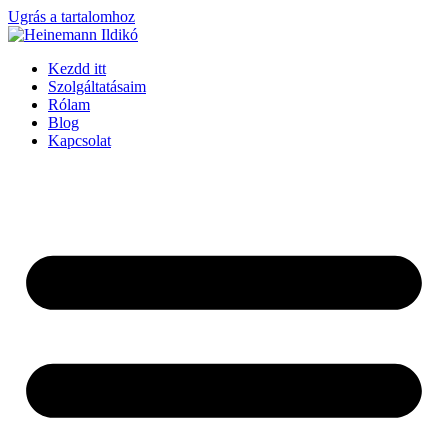
Ugrás a tartalomhoz
Kezdd itt
Szolgáltatásaim
Rólam
Blog
Kapcsolat