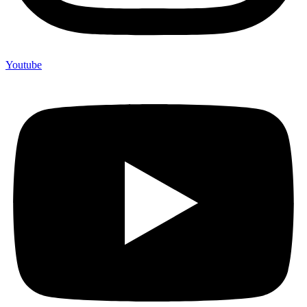
Youtube