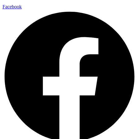
Facebook