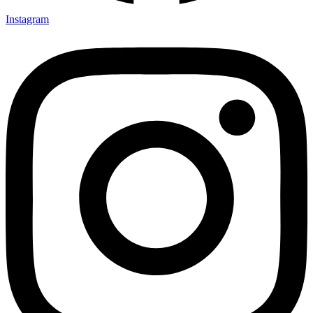
Instagram