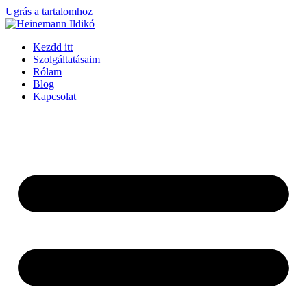
Ugrás a tartalomhoz
Kezdd itt
Szolgáltatásaim
Rólam
Blog
Kapcsolat