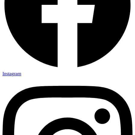
Instagram