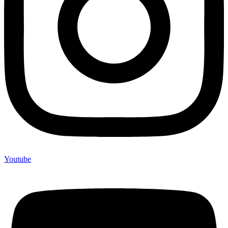
Youtube