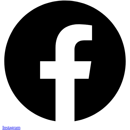
Instagram