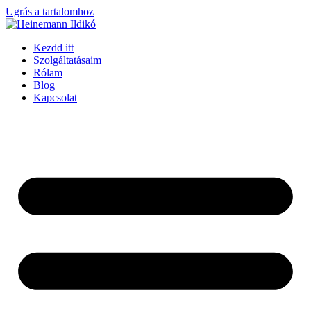
Ugrás a tartalomhoz
Kezdd itt
Szolgáltatásaim
Rólam
Blog
Kapcsolat