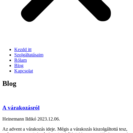
Kezdd itt
Szolgáltatásaim
Rólam
Blog
Kapcsolat
Blog
A várakozásról
Heinemann Ildikó
2023.12.06.
Az advent a várakozás ideje. Mégis a várakozás kiszolgáltottá tesz,