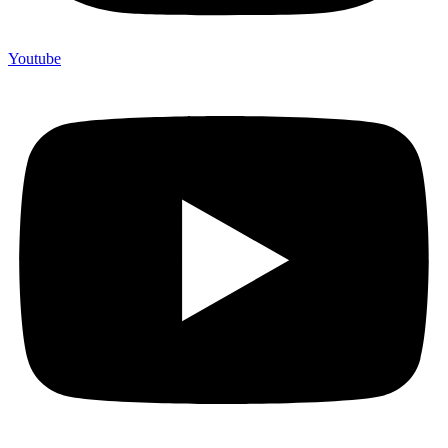
Youtube