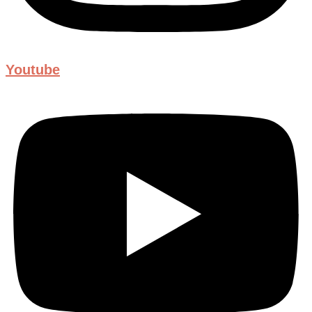
Youtube