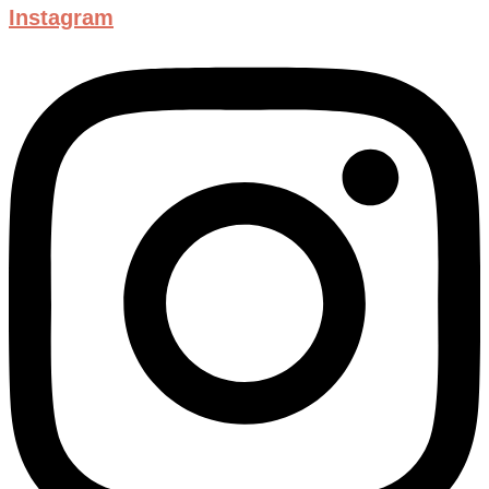
Instagram