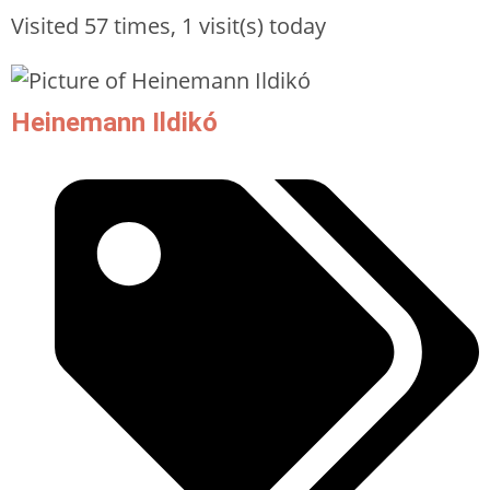
Visited 57 times, 1 visit(s) today
Heinemann Ildikó