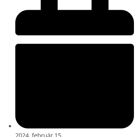
2024. február 15.