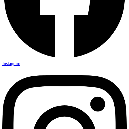
Instagram