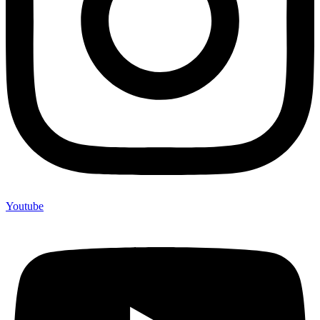
Youtube