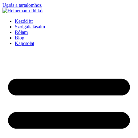
Ugrás a tartalomhoz
Kezdd itt
Szolgáltatásaim
Rólam
Blog
Kapcsolat